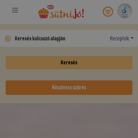
Receptek
Keresés
Részletes szűrés