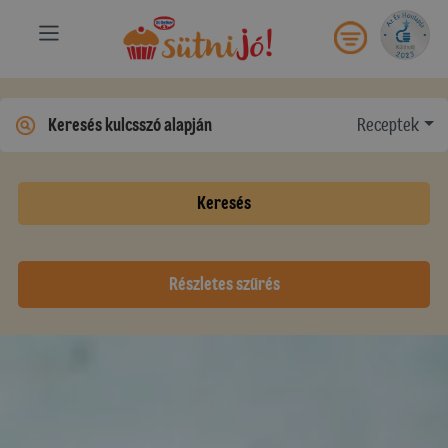
Receptek
Keresés
Részletes szűrés