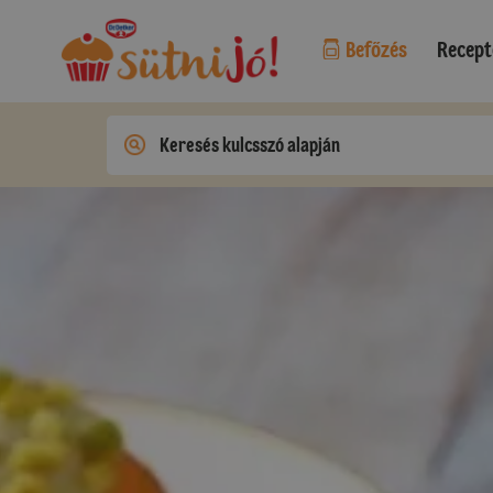
Befőzés
Recept