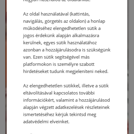
Az oldal használatával (kattintás,
navigálás, görgetés az oldalon) a honlap
működéséhez elengedhetetlen sütik a
jogos érdekünk alapján alkalmazásra
kerülnek, egyes sütik használatához
azonban a hozzájárulásodra is szükségünk
van. Ezen sütik segítségével más
platformokon is személyre szabott
hirdetéseket tudunk megjeleníteni neked.
Az elengedhetetlen sütikkel, illetve a sütik
eltávolításával kapcsolatos további
információkért, valamint a hozzájárulásod
alapján végzett adatkezelések részleteinek
ismertetéséhez kérjük tekintsd meg
adatvédelmi elveinket.