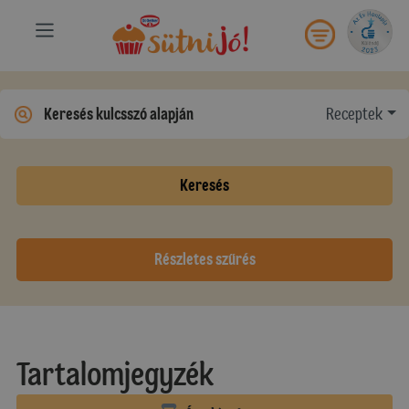
Receptek
Keresés
Részletes szűrés
Tartalomjegyzék