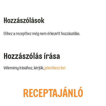
Hozzászólások
Ehhez a recepthez még nem érkezett hozzászólás.
Hozzászólás írása
Vélemény írásához, kérjük,
jelentkezz be!
RECEPTAJÁNLÓ