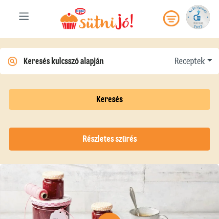
Receptek
Keresés
Részletes szűrés