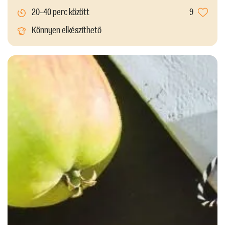
20-40 perc között
9
Könnyen elkészíthető