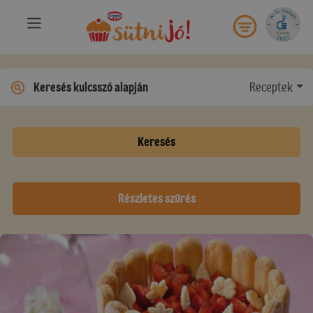
Receptek
Keresés
Részletes szűrés