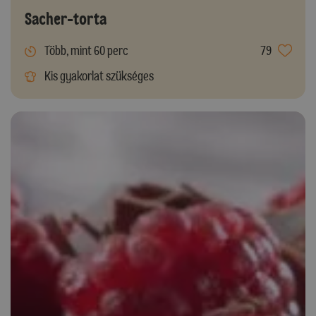
Sacher-torta
Több, mint 60 perc
79
Kis gyakorlat szükséges