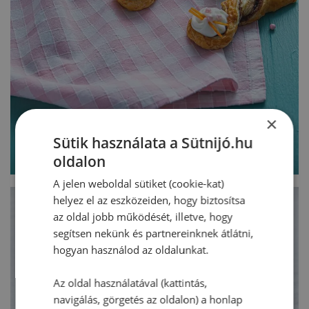
×
Sütik használata a Sütnijó.hu
oldalon
A jelen weboldal sütiket (cookie-kat)
helyez el az eszközeiden, hogy biztosítsa
az oldal jobb működését, illetve, hogy
segítsen nekünk és partnereinknek átlátni,
hogyan használod az oldalunkat.
Az oldal használatával (kattintás,
navigálás, görgetés az oldalon) a honlap