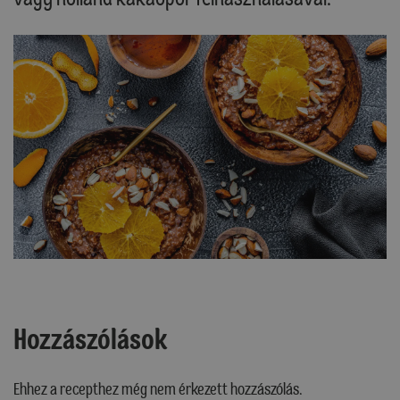
Hozzászólások
Ehhez a recepthez még nem érkezett hozzászólás.