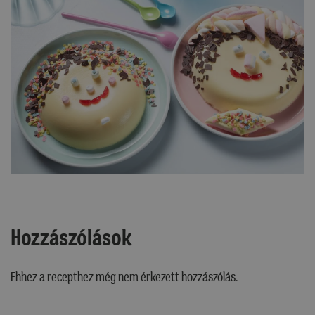
Hozzászólások
Ehhez a recepthez még nem érkezett hozzászólás.